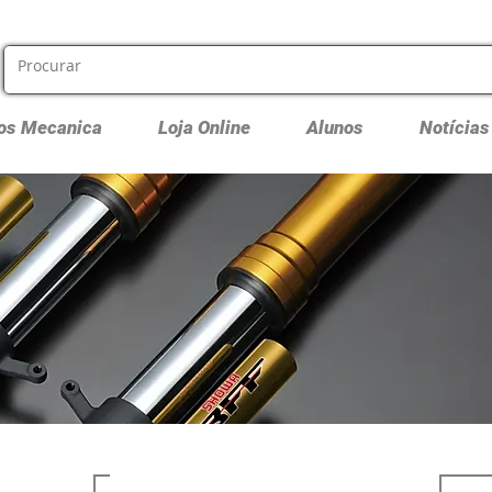
os Mecanica
Loja Online
Alunos
Notícias