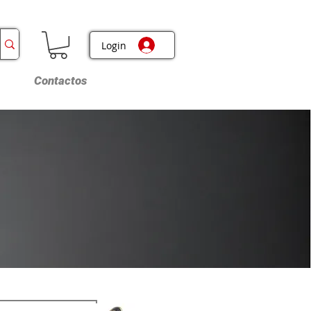
Login
Contactos