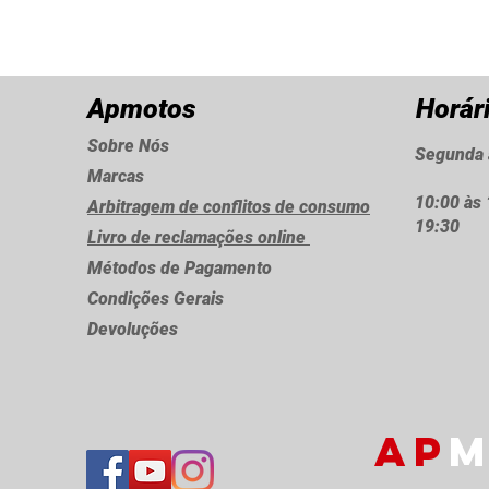
Apmotos
Horár
Sobre Nós
Segunda 
Marcas
10:00 às 
Arbitragem de conflitos de consumo
19:30
Livro de reclamações online
Métodos de Pagamento
Condições Gerais
Devoluções
AP
M