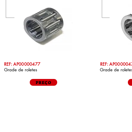
REF: AP00000477
REF: AP000004
Grade de roletes
Grade de rolete
PREÇO