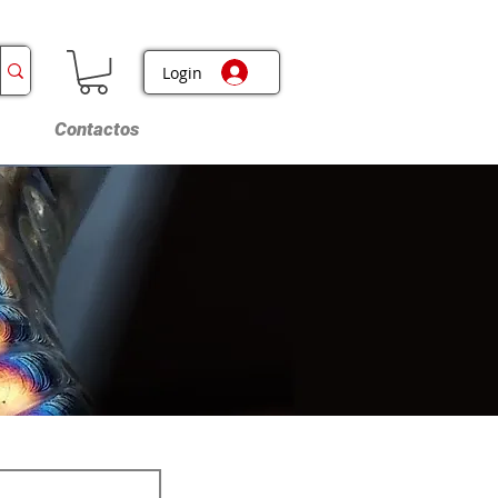
Login
Contactos