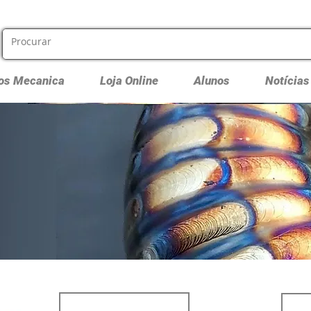
os Mecanica
Loja Online
Alunos
Notícias