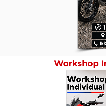
Workshop I