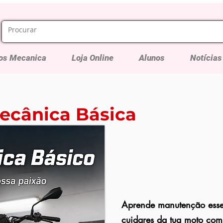
os Mecanica
Loja Online
Alunos
Notícias
ecânica Básica
Aprende manutenção essen
cuidares da tua moto com