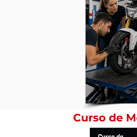
Curso de 