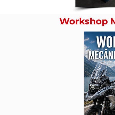
Workshop 