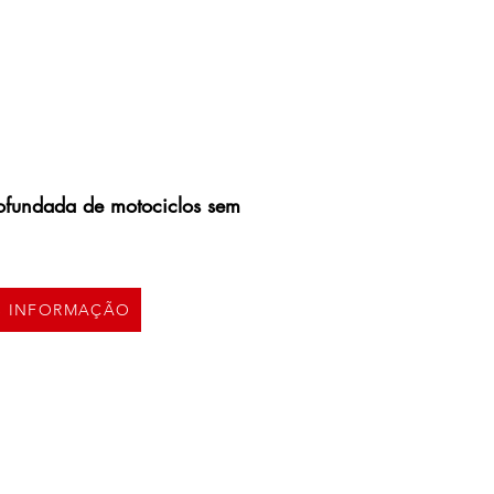
fundada de motociclos sem
S INFORMAÇÃO