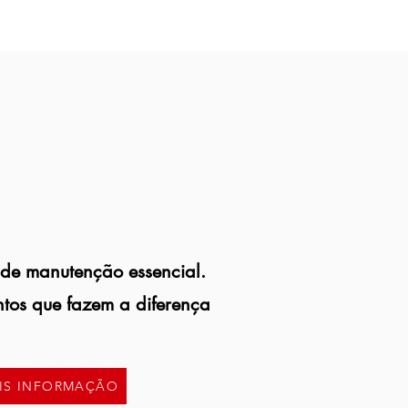
de manutenção essencial.
tos que fazem a diferença
IS INFORMAÇÃO