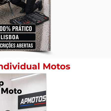
ndividual Motos