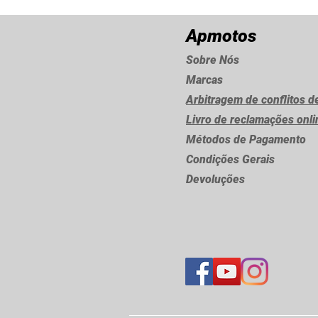
Apmotos
Sobre Nós
Marcas
Arbitragem de conflitos 
Livro de reclamações onl
Métodos de Pagamento
Condições Gerais
Devoluções