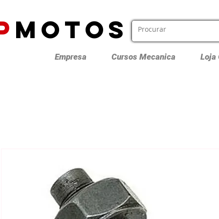
P
MOTOS
Empresa
Cursos Mecanica
Loja