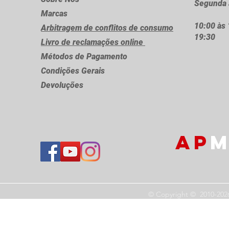
Segunda 
Marcas
10:00 às 
Arbitragem de conflitos de consumo
19:30
Livro de reclamações online
Métodos de Pagamento
Condições Gerais
Devoluções
AP
M
© Copyright © 2010-202