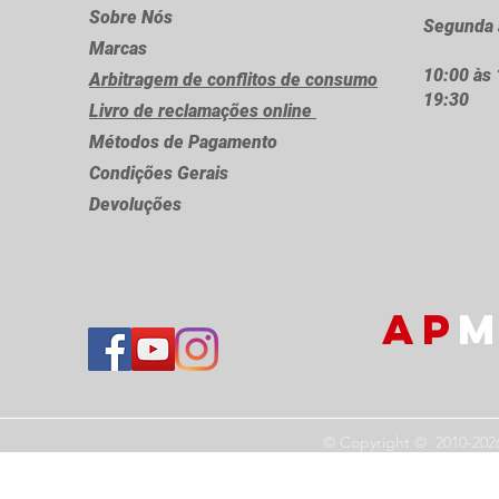
Sobre Nós
Segunda 
Marcas
10:00 às 
Arbitragem de conflitos de consumo
19:30
Livro de reclamações online
Métodos de Pagamento
Condições Gerais
Devoluções
AP
M
© Copyright © 2010-202