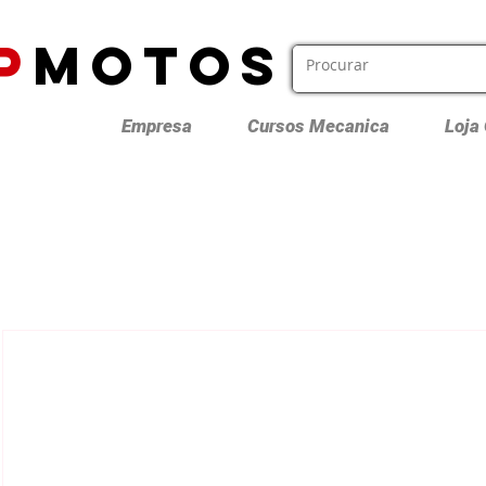
P
MOTOS
Empresa
Cursos Mecanica
Loja