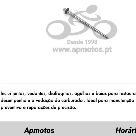
Inclui juntas, vedantes, diafragmas, agulhas e boias para restaura
desempenho e a vedação do carburador. Ideal para manutenção
preventiva e reparações de precisão.
Apmotos
Horár