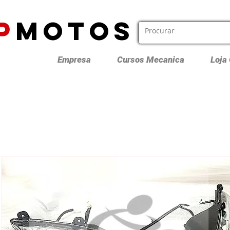
P
MOTOS
Empresa
Cursos Mecanica
Loja