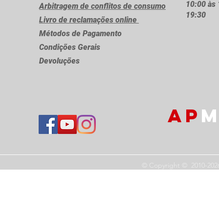
10:00 às 
Arbitragem de conflitos de consumo
19:30
Livro de reclamações online
Métodos de Pagamento
Condições Gerais
Devoluções
AP
M
© Copyright © 2010-202