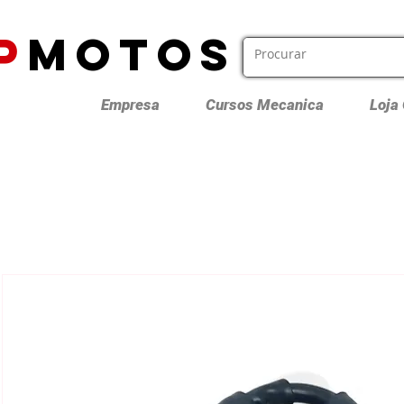
P
MOTOS
Empresa
Cursos Mecanica
Loja