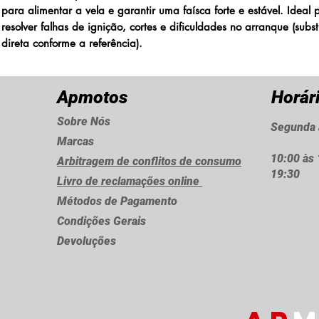
para alimentar a vela e garantir uma faísca forte e estável. Ideal 
resolver falhas de ignição, cortes e dificuldades no arranque (subst
direta conforme a referência).
Apmotos
Horár
Sobre Nós
Segunda 
Marcas
10:00 às 
Arbitragem de conflitos de consumo
19:30
Livro de reclamações online
Métodos de Pagamento
Condições Gerais
Devoluções