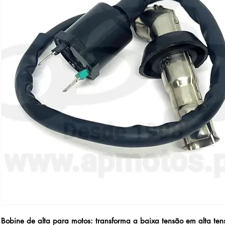
Bobine de alta para motos: transforma a baixa tensão em alta ten