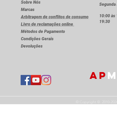
Sobre Nós
Segunda 
Marcas
10:00 às 
Arbitragem de conflitos de consumo
19:30
Livro de reclamações online
Métodos de Pagamento
Condições Gerais
Devoluções
AP
M
© Copyright © 2010-202