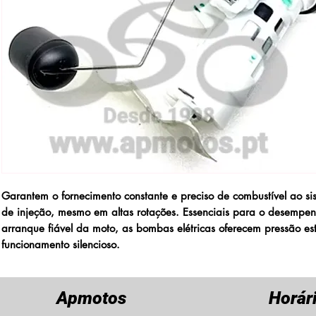
Garantem o fornecimento constante e preciso de combustível ao si
de injeção, mesmo em altas rotações. Essenciais para o desempe
arranque fiável da moto, as bombas elétricas oferecem pressão est
funcionamento silencioso.
Apmotos
Horár