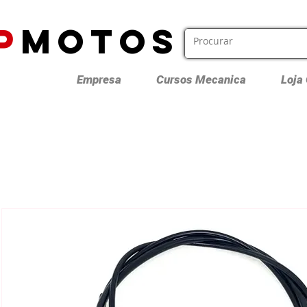
P
MOTOS
Empresa
Cursos Mecanica
Loja