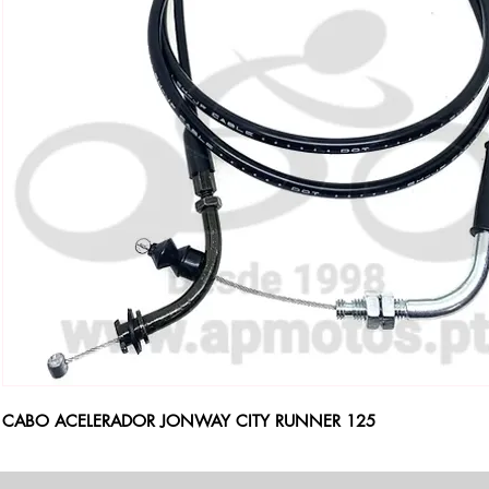
CABO ACELERADOR JONWAY CITY RUNNER 125