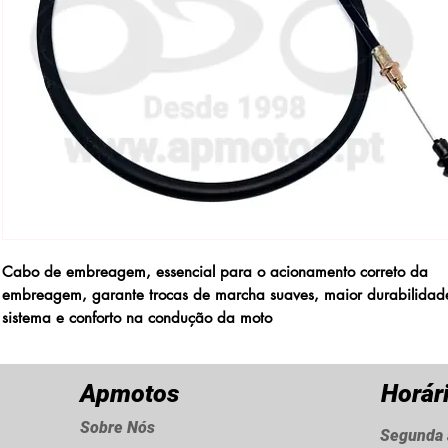
Cabo de embreagem, essencial para o acionamento correto da
embreagem, garante trocas de marcha suaves, maior durabilidad
sistema e conforto na condução da moto
Apmotos
Horár
Sobre Nós
Segunda 