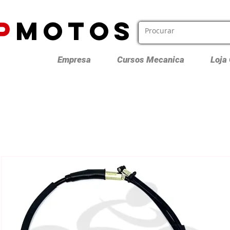
P
MOTOS
Empresa
Cursos Mecanica
Loja