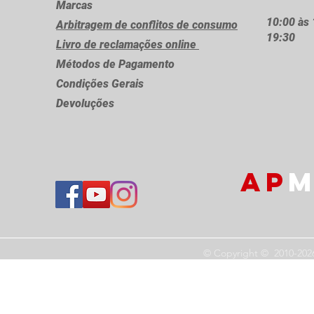
Marcas
10:00 às 
Arbitragem de conflitos de consumo
19:30
Livro de reclamações online
Métodos de Pagamento
Condições Gerais
Devoluções
AP
M
© Copyright © 2010-202