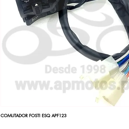
COMUTADOR FOSTI ESQ APF123