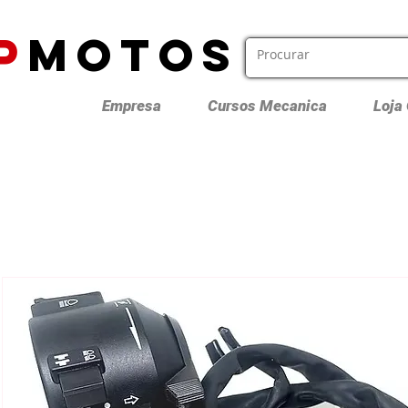
P
MOTOS
Empresa
Cursos Mecanica
Loja