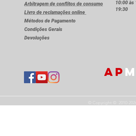
10:00 às 
Arbitragem de conflitos de consumo
19:30
Livro de reclamações online
Métodos de Pagamento
Condições Gerais
Devoluções
AP
M
© Copyright © 2010-202