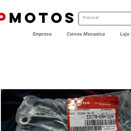
P
MOTOS
Empresa
Cursos Mecanica
Loja