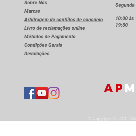
Sobre Nós
Segunda 
Marcas
10:00 às 
Arbitragem de conflitos de consumo
19:30
Livro de reclamações online
Métodos de Pagamento
Condições Gerais
Devoluções
AP
M
© Copyright © 2010-202