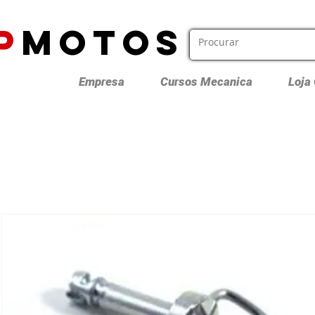
P
MOTOS
Empresa
Cursos Mecanica
Loja