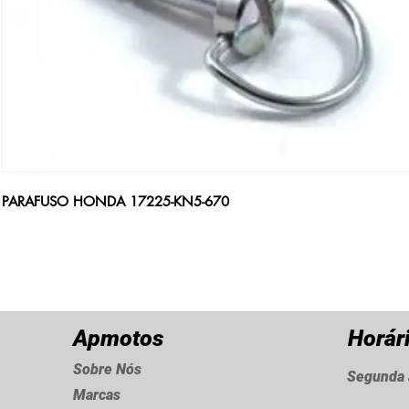
PARAFUSO HONDA 17225-KN5-670
Apmotos
Horár
Sobre Nós
Segunda 
Marcas