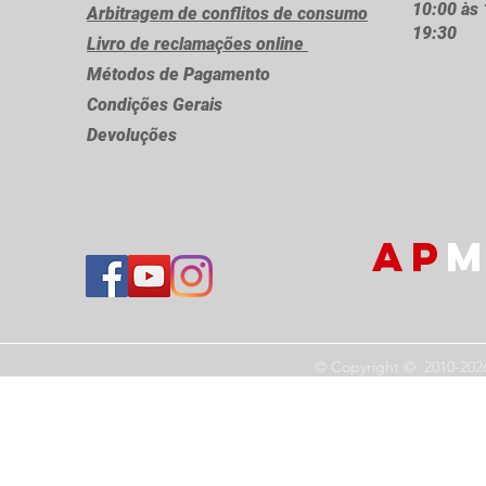
10:00 às 
Arbitragem de conflitos de consumo
19:30
Livro de reclamações online
Métodos de Pagamento
Condições Gerais
Devoluções
AP
M
© Copyright © 2010-202