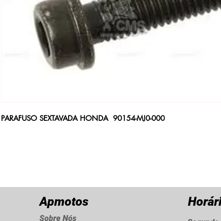
PARAFUSO SEXTAVADA HONDA 90154-MJ0-000
Apmotos
Horár
Sobre Nós