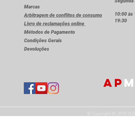
Segunda 
Marcas
10:00 às 
Arbitragem de conflitos de consumo
19:30
Livro de reclamações online
Métodos de Pagamento
Condições Gerais
Devoluções
AP
M
© Copyright © 2010-202