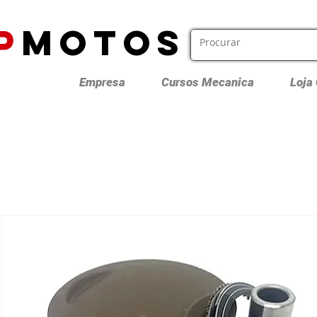
P
MOTOS
Empresa
Cursos Mecanica
Loja