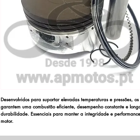
Desenvolvidos para suportar elevadas temperaturas e pressões, os 
garantem uma combustão eficiente, desempenho constante e long
durabilidade. Essenciais para manter a integridade e performanc
motor.