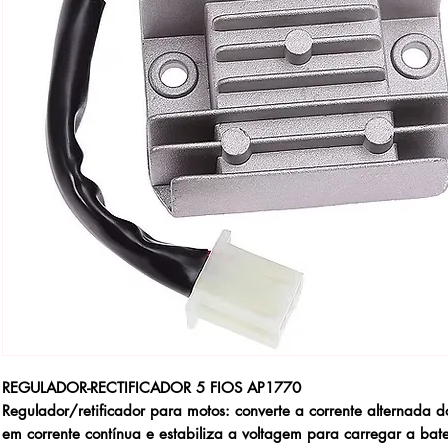
REGULADOR-RECTIFICADOR 5 FIOS AP1770
Regulador/retificador para motos: converte a corrente alternada do
em corrente contínua e estabiliza a voltagem para carregar a bate