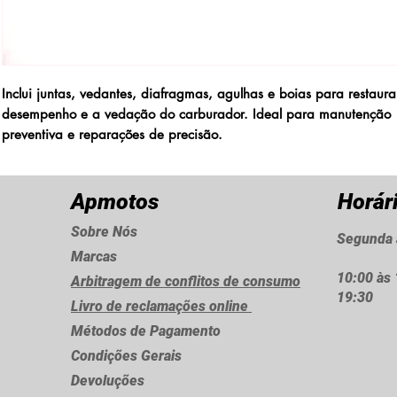
Inclui juntas, vedantes, diafragmas, agulhas e boias para restaura
desempenho e a vedação do carburador. Ideal para manutenção
preventiva e reparações de precisão.
Apmotos
Horár
Sobre Nós
Segunda 
Marcas
10:00 às 
Arbitragem de conflitos de consumo
19:30
Livro de reclamações online
Métodos de Pagamento
Condições Gerais
Devoluções