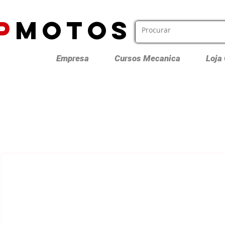
P
MOTOS
Empresa
Cursos Mecanica
Loja