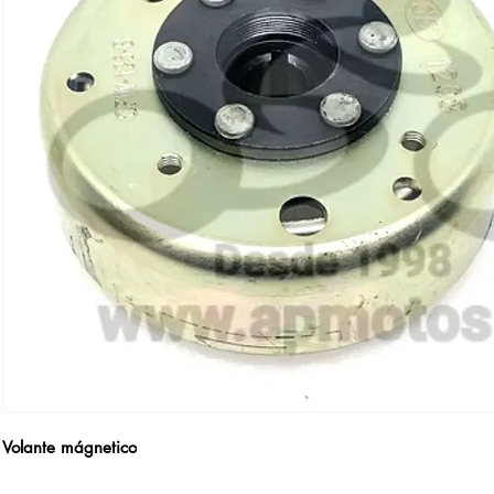
Volante mágnetico