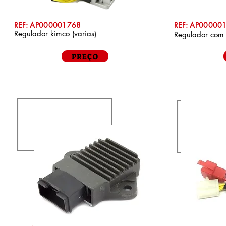
REF: AP000001768
REF: AP00000
Regulador kimco (varias)
Regulador com 
PREÇO