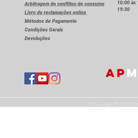
10:00 às 
Arbitragem de conflitos de consumo
19:30
Livro de reclamações online
Métodos de Pagamento
Condições Gerais
Devoluções
AP
M
© Copyright © 2010-202