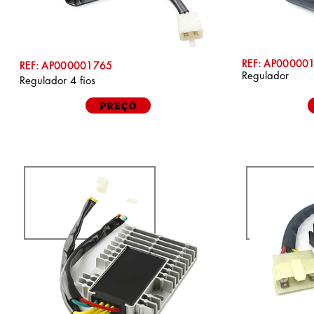
REF: AP00000
REF: AP000001765
Regulador
Regulador 4 fios
PREÇO