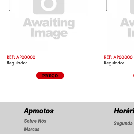
REF: AP00000
REF: AP00000
Regulador
Regulador
PREÇO
Apmotos
Horár
Sobre Nós
Segunda 
Marcas