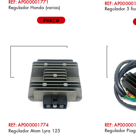
REF: AP000001771
REF: AP00000
Regulador Honda (varias)
Regulador 5 fio
PREÇO
REF: AP000001774
REF: AP00000
Regulador Piag
Regulador Atom Lyra 125