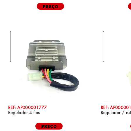
PREÇO
REF: AP000001777
REF: AP00000
Regulador 4 fios
Regulador / es
PREÇO