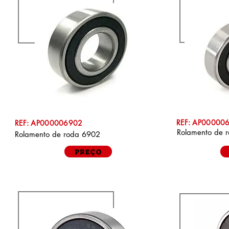
REF: AP00000
REF: AP000006902
Rolamento de 
Rolamento de roda 6902
PREÇO