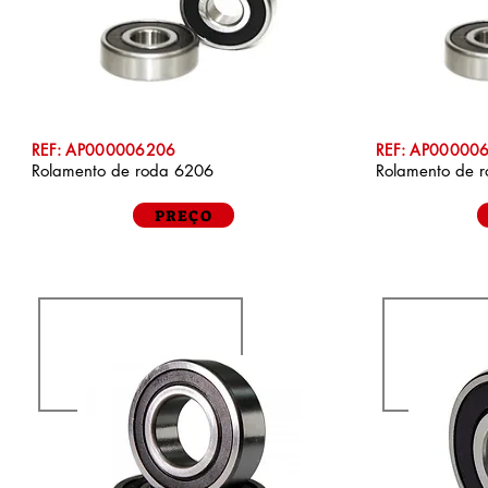
REF: AP000006206
REF: AP00000
Rolamento de roda 6206
Rolamento de 
PREÇO