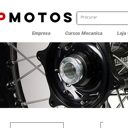
P
MOTOS
Empresa
Cursos Mecanica
Loja