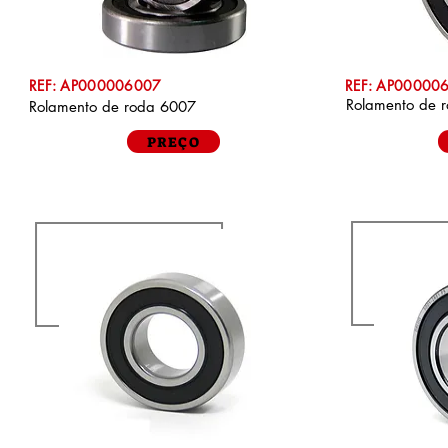
REF: AP000006007
REF: AP00000
Rolamento de 
Rolamento de roda 6007
PREÇO