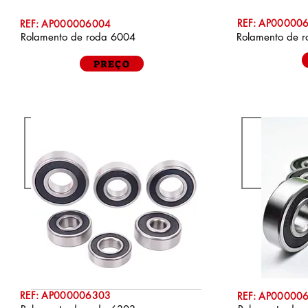
REF: AP00000
REF: AP000006004
Rolamento de roda 6004
Rolamento de 
PREÇO
REF: AP000006303
REF: AP00000