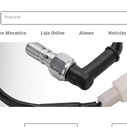
os Mecanica
Loja Online
Alunos
Notícias