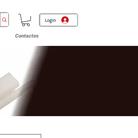
Login
Contactos