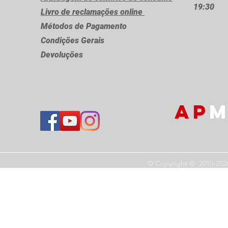
19:30
Livro de reclamações online
Métodos de Pagamento
Condições Gerais
Devoluções
AP
M
© Copyright © 2010-202