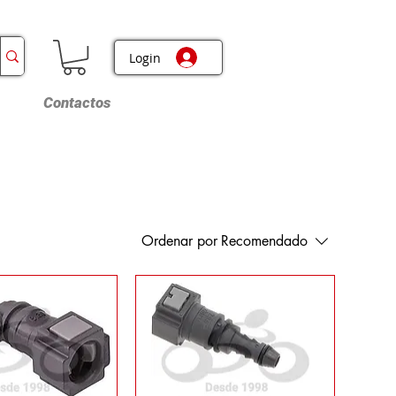
Login
Contactos
Ordenar por
Recomendado