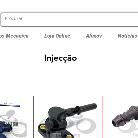
os Mecanica
Loja Online
Alunos
Notícias
Injecção