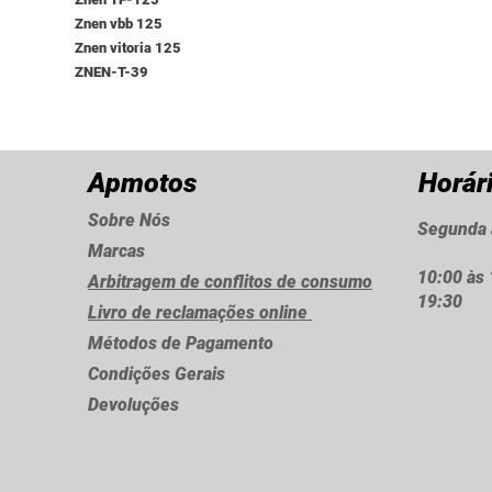
Znen vbb 125
Znen vitoria 125
ZNEN-T-39
Apmotos
Horár
Sobre Nós
Segunda 
Marcas
10:00 às 
Arbitragem de conflitos de consumo
19:30
Livro de reclamações online
Métodos de Pagamento
Condições Gerais
Devoluções